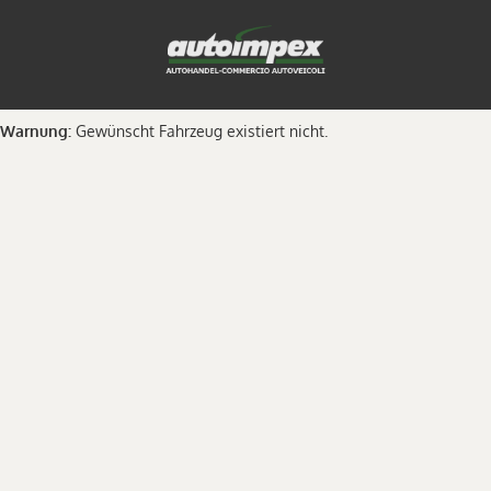
Warnung:
Gewünscht Fahrzeug existiert nicht.