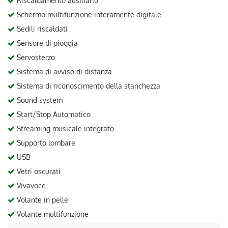
Riscaldamento ausiliario
Schermo multifunzione interamente digitale
Sedili riscaldati
Sensore di pioggia
Servosterzo
Sistema di avviso di distanza
Sistema di riconoscimento della stanchezza
Sound system
Start/Stop Automatico
Streaming musicale integrato
Supporto lombare
USB
Vetri oscurati
Vivavoce
Volante in pelle
Volante multifunzione