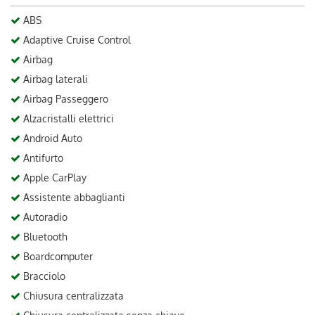
ABS
Adaptive Cruise Control
Airbag
Airbag laterali
Airbag Passeggero
Alzacristalli elettrici
Android Auto
Antifurto
Apple CarPlay
Assistente abbaglianti
Autoradio
Bluetooth
Boardcomputer
Bracciolo
Chiusura centralizzata