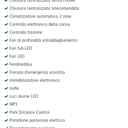
Chiusura centralizzata senza chiave
Chiusura centralizzata telecomandata
Climatizzatore automatico, 2 zone
Controllo elettronico della corsia
Controllo trazione
Fari di profondità antiabbagliamento
Fari full-LED
Fari LED
Fendinebbia
Frenata d'emergenza assistita
Immobilizzatore elettronico
Isofix
Luci diurne LED
MP3
Park Distance Control
Portellone posteriore elettrico