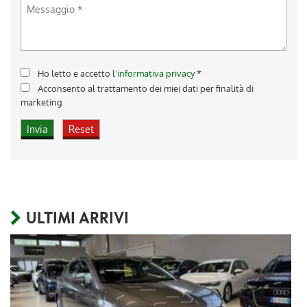
Ho letto e accetto
l'informativa privacy
*
Acconsento al trattamento dei miei dati per finalità di
marketing
ULTIMI ARRIVI