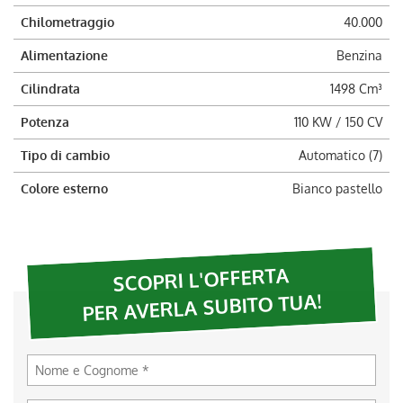
Chilometraggio
40.000
Alimentazione
Benzina
Cilindrata
1498 Cm³
Potenza
110 KW / 150 CV
Tipo di cambio
Automatico (7)
Colore esterno
Bianco pastello
SCOPRI L'OFFERTA
PER AVERLA SUBITO TUA!