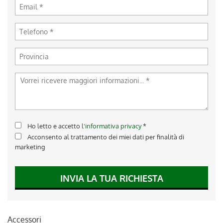
Ho letto e accetto
l'informativa privacy
*
Acconsento al trattamento dei miei dati per finalità di
marketing
INVIA LA TUA RICHIESTA
Accessori