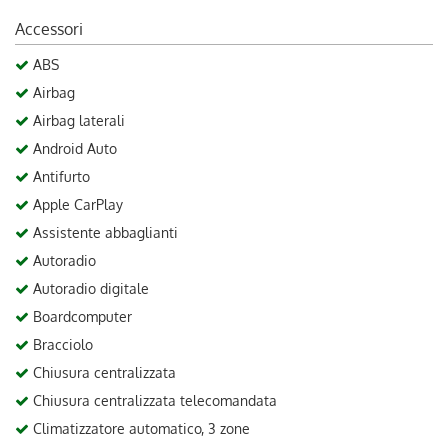
Accessori
ABS
Airbag
Airbag laterali
Android Auto
Antifurto
Apple CarPlay
Assistente abbaglianti
Autoradio
Autoradio digitale
Boardcomputer
Bracciolo
Chiusura centralizzata
Chiusura centralizzata telecomandata
Climatizzatore automatico, 3 zone