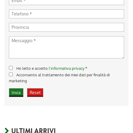
Ho letto e accetto
l'informativa privacy
*
Acconsento al trattamento dei miei dati per finalità di
marketing
ULTIMI ARRIVI