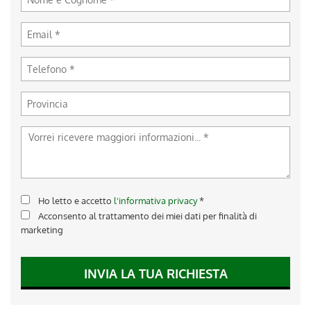
Ho letto e accetto
l'informativa privacy
*
Acconsento al trattamento dei miei dati per finalità di
marketing
INVIA LA TUA RICHIESTA