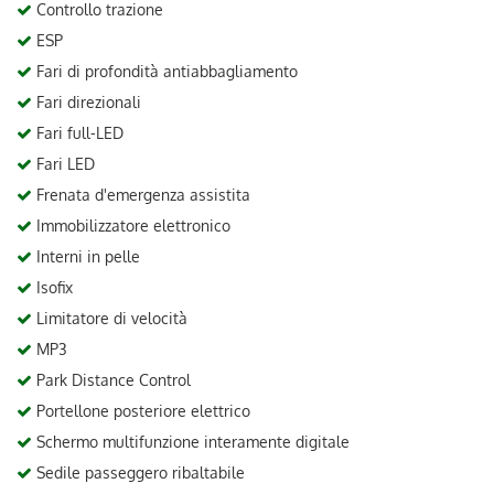
Controllo trazione
ESP
Fari di profondità antiabbagliamento
Fari direzionali
Fari full-LED
Fari LED
Frenata d'emergenza assistita
Immobilizzatore elettronico
Interni in pelle
Isofix
Limitatore di velocità
MP3
Park Distance Control
Portellone posteriore elettrico
Schermo multifunzione interamente digitale
Sedile passeggero ribaltabile