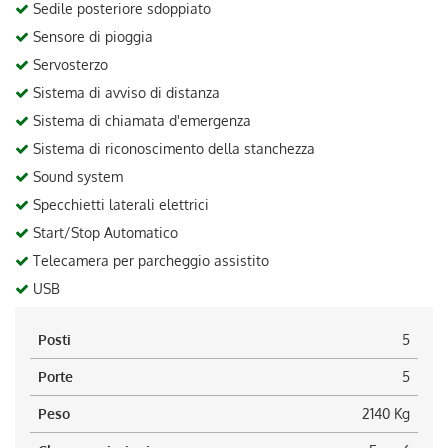
Sedile posteriore sdoppiato
Sensore di pioggia
Servosterzo
Sistema di avviso di distanza
Sistema di chiamata d'emergenza
Sistema di riconoscimento della stanchezza
Sound system
Specchietti laterali elettrici
Start/Stop Automatico
Telecamera per parcheggio assistito
USB
Posti
5
Porte
5
Peso
2140 Kg