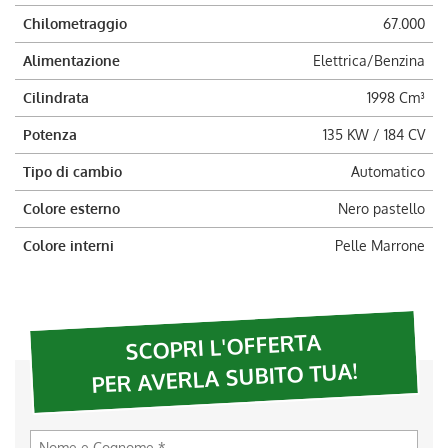
Chilometraggio
67.000
Alimentazione
Elettrica/Benzina
Cilindrata
1998 Cm³
Potenza
135 KW / 184 CV
Tipo di cambio
Automatico
Colore esterno
Nero pastello
Colore interni
Pelle Marrone
SCOPRI L'OFFERTA
PER AVERLA SUBITO TUA!