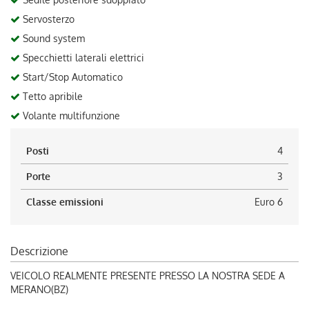
Servosterzo
Sound system
Specchietti laterali elettrici
Start/Stop Automatico
Tetto apribile
Volante multifunzione
Posti
4
Porte
3
Classe emissioni
Euro 6
Descrizione
VEICOLO REALMENTE PRESENTE PRESSO LA NOSTRA SEDE A
MERANO(BZ)