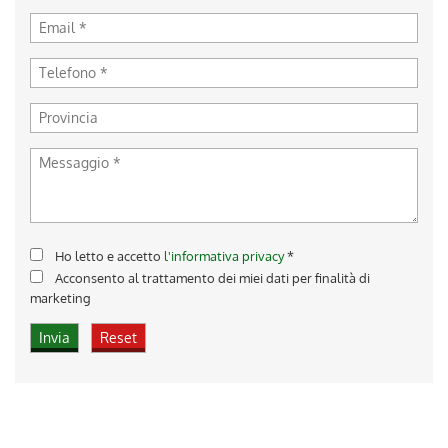
Ho letto e accetto
l'informativa privacy
*
Acconsento al trattamento dei miei dati per finalità di
marketing