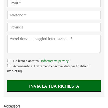
Ho letto e accetto
l'informativa privacy
*
Acconsento al trattamento dei miei dati per finalità di
marketing
INVIA LA TUA RICHIESTA
Accessori