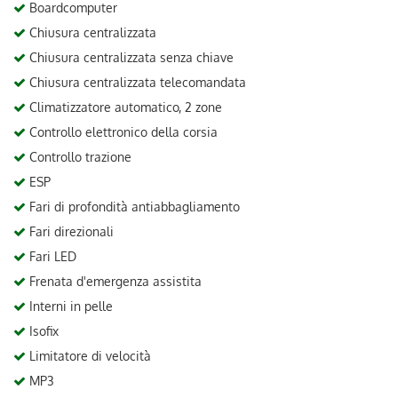
Boardcomputer
Chiusura centralizzata
Chiusura centralizzata senza chiave
Chiusura centralizzata telecomandata
Climatizzatore automatico, 2 zone
Controllo elettronico della corsia
Controllo trazione
ESP
Fari di profondità antiabbagliamento
Fari direzionali
Fari LED
Frenata d'emergenza assistita
Interni in pelle
Isofix
Limitatore di velocità
MP3