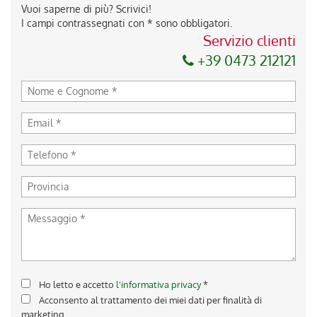
Vuoi saperne di più? Scrivici!
I campi contrassegnati con * sono obbligatori.
Servizio clienti
+39 0473 212121
Ho letto e accetto
l'informativa privacy
*
Acconsento al trattamento dei miei dati per finalità di
marketing