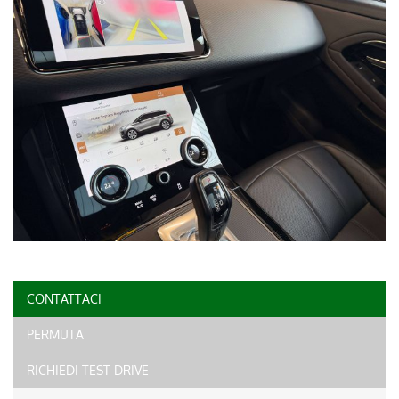
CONTATTACI
PERMUTA
RICHIEDI TEST DRIVE