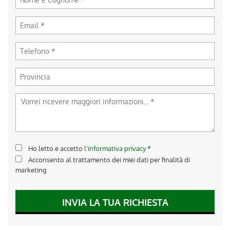
Ho letto e accetto
l'informativa privacy
*
Acconsento al trattamento dei miei dati per finalità di
marketing
INVIA LA TUA RICHIESTA