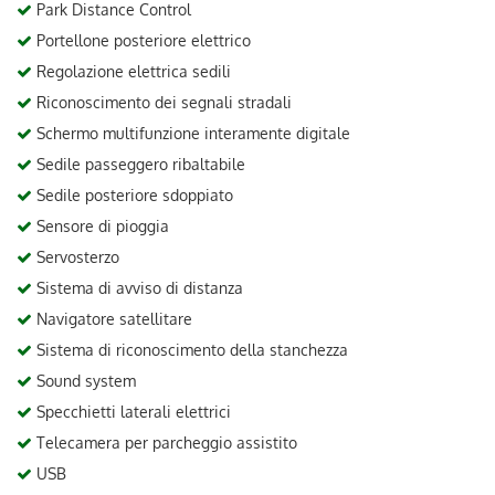
Park Distance Control
Portellone posteriore elettrico
Regolazione elettrica sedili
Riconoscimento dei segnali stradali
Schermo multifunzione interamente digitale
Sedile passeggero ribaltabile
Sedile posteriore sdoppiato
Sensore di pioggia
Servosterzo
Sistema di avviso di distanza
Navigatore satellitare
Sistema di riconoscimento della stanchezza
Sound system
Specchietti laterali elettrici
Telecamera per parcheggio assistito
USB