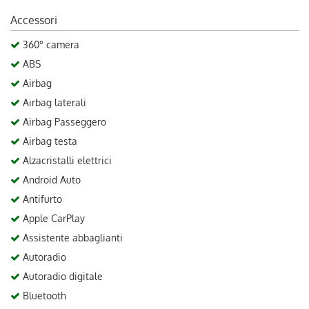
Accessori
360° camera
ABS
Airbag
Airbag laterali
Airbag Passeggero
Airbag testa
Alzacristalli elettrici
Android Auto
Antifurto
Apple CarPlay
Assistente abbaglianti
Autoradio
Autoradio digitale
Bluetooth