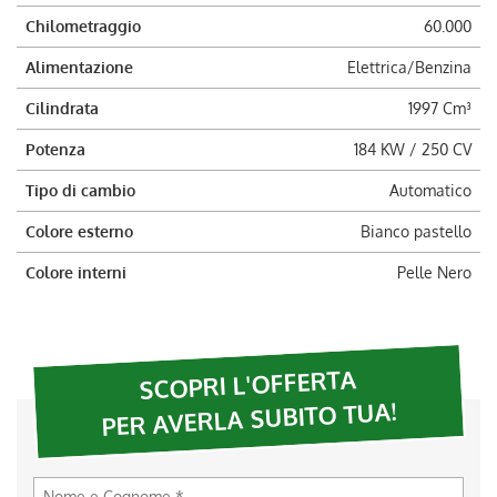
Chilometraggio
60.000
Alimentazione
Elettrica/Benzina
Cilindrata
1997 Cm³
Potenza
184 KW / 250 CV
Tipo di cambio
Automatico
Colore esterno
Bianco pastello
Colore interni
Pelle Nero
SCOPRI L'OFFERTA
PER AVERLA SUBITO TUA!