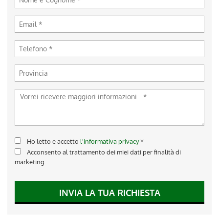
Ho letto e accetto
l'informativa privacy
*
Acconsento al trattamento dei miei dati per finalità di
marketing
INVIA LA TUA RICHIESTA