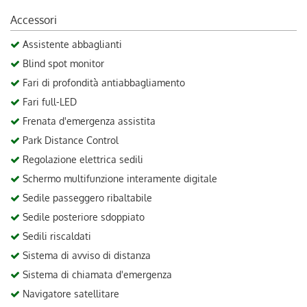
Accessori
Assistente abbaglianti
Blind spot monitor
Fari di profondità antiabbagliamento
Fari full-LED
Frenata d'emergenza assistita
Park Distance Control
Regolazione elettrica sedili
Schermo multifunzione interamente digitale
Sedile passeggero ribaltabile
Sedile posteriore sdoppiato
Sedili riscaldati
Sistema di avviso di distanza
Sistema di chiamata d'emergenza
Navigatore satellitare