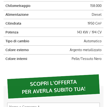
Chilometraggio
158.000
Alimentazione
Diesel
Cilindrata
1950 Cm³
Potenza
143 KW / 194 CV
Tipo di cambio
Automatico
Colore esterno
Argento metallizzato
Colore interni
Pelle/Tessuto Nero
SCOPRI L'OFFERTA
PER AVERLA SUBITO TUA!