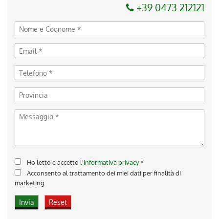
+39 0473 212121
Ho letto e accetto
l'informativa privacy
*
Acconsento al trattamento dei miei dati per finalità di
marketing