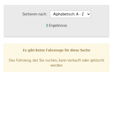
Sortieren nach:
0
Ergebnisse
Es gibt keine Fahrzeuge für diese Suche
Das Fahrzeug, das Sie suchen, kann verkauft oder gelöscht
werden