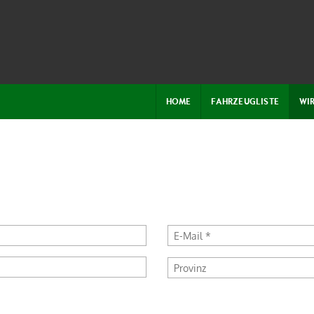
HOME
FAHRZEUGLISTE
WI