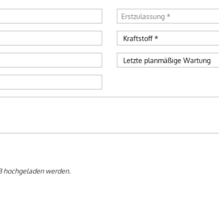
MB hochgeladen werden.