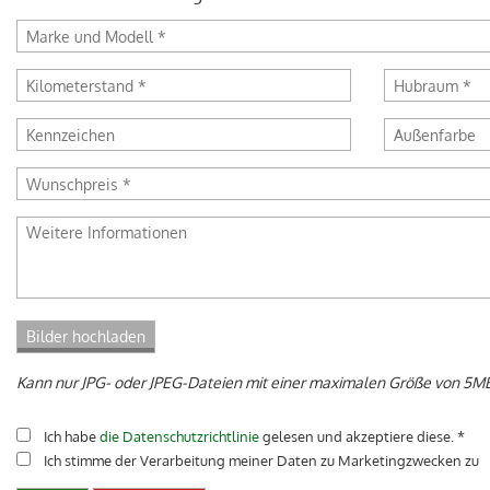
ITALIANO
Kann nur JPG- oder JPEG-Dateien mit einer maximalen Größe von 5
Ich habe
die Datenschutzrichtlinie
gelesen und akzeptiere diese. *
Ich stimme der Verarbeitung meiner Daten zu Marketingzwecken zu