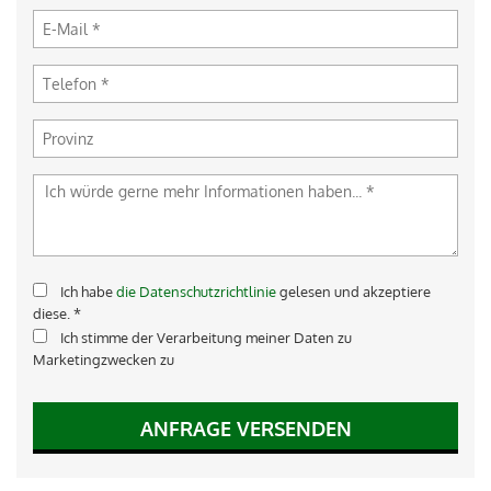
Ich habe
die Datenschutzrichtlinie
gelesen und akzeptiere
diese. *
Ich stimme der Verarbeitung meiner Daten zu
Marketingzwecken zu
ANFRAGE VERSENDEN