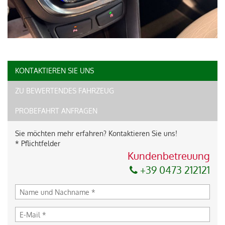
KONTAKTIEREN SIE UNS
ZU BEWERTENDES FAHRZEUG
PROBEFAHRT ANFRAGEN
Sie möchten mehr erfahren? Kontaktieren Sie uns!
* Pflichtfelder
Kundenbetreuung
+39 0473 212121