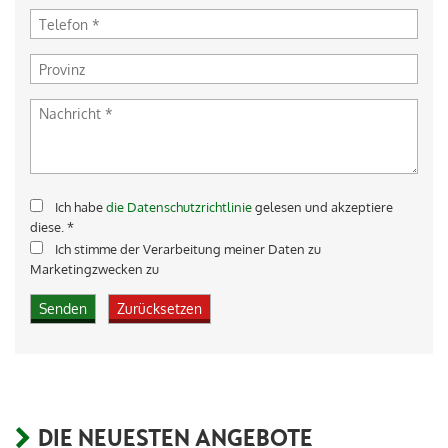
Ich habe
die Datenschutzrichtlinie
gelesen und akzeptiere
diese. *
Ich stimme der Verarbeitung meiner Daten zu
Marketingzwecken zu
DIE NEUESTEN ANGEBOTE