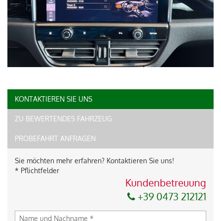
KONTAKTIEREN SIE UNS
ZU BEWERTENDES FAHRZEUG
PROBEFAHRT ANFRAGEN
Sie möchten mehr erfahren? Kontaktieren Sie uns!
* Pflichtfelder
Kundenbetreuung
+39 0473 212121