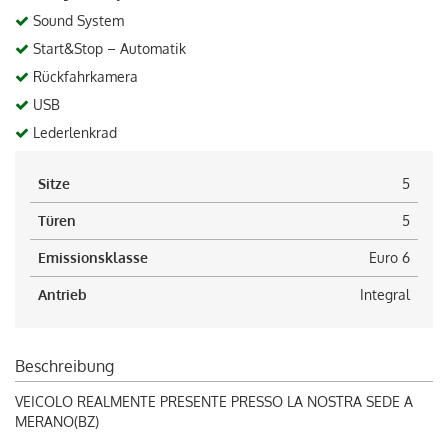
Sound System
Start&Stop – Automatik
Rückfahrkamera
USB
Lederlenkrad
Sitze
5
Türen
5
Emissionsklasse
Euro 6
Antrieb
Integral
Beschreibung
VEICOLO REALMENTE PRESENTE PRESSO LA NOSTRA SEDE A
MERANO(BZ)