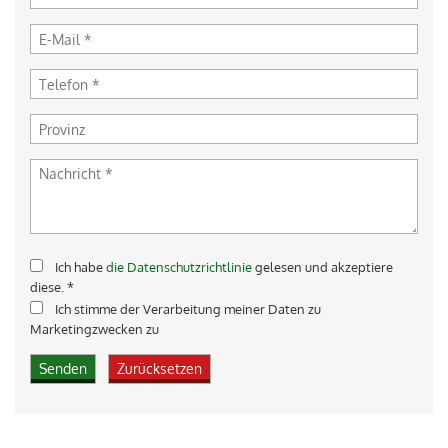
Ich habe
die Datenschutzrichtlinie
gelesen und akzeptiere
diese. *
Ich stimme der Verarbeitung meiner Daten zu
Marketingzwecken zu