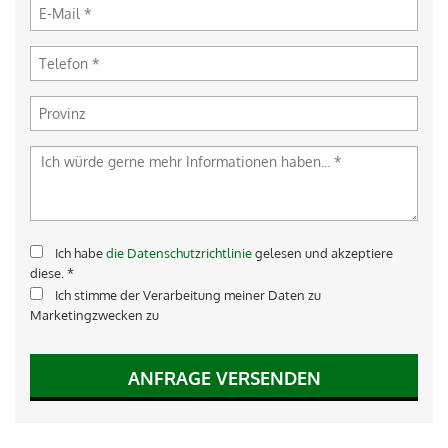
Ich habe
die Datenschutzrichtlinie
gelesen und akzeptiere
diese. *
Ich stimme der Verarbeitung meiner Daten zu
Marketingzwecken zu
ANFRAGE VERSENDEN