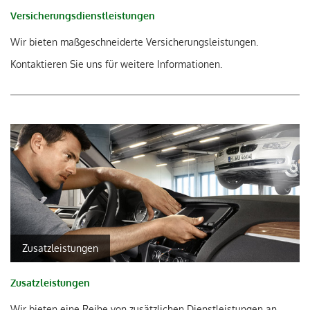
Versicherungsdienstleistungen
Wir bieten maßgeschneiderte Versicherungsleistungen.
Kontaktieren Sie uns für weitere Informationen.
Zusatzleistungen
Zusatzleistungen
Wir bieten eine Reihe von zusätzlichen Dienstleistungen an,