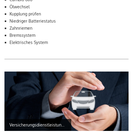
Ölwechsel
Kupplung prüfen
Niedriger Batteriestatus
Zahnriemen
Bremssystem
Elektrisches System
Versicherungsdienstleistungen