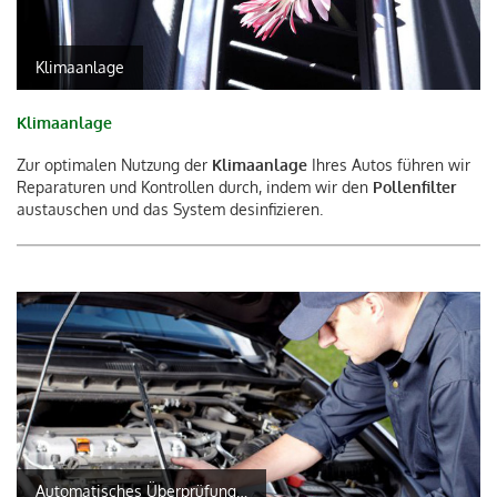
Klimaanlage
Klimaanlage
Zur optimalen Nutzung der
Klimaanlage
Ihres Autos führen wir
Reparaturen und Kontrollen durch, indem wir den
Pollenfilter
austauschen und das System desinfizieren.
Automatisches Überprüfungszentrum