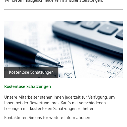
Wir bieten maßgeschneiderte Finanzdienstleistungen.
ITALIANO
Kostenlose Schätzungen
Kostenlose Schätzungen
Unsere Mitarbeiter stehen Ihnen jederzeit zur Verfügung, um
Ihnen bei der Bewertung Ihres Kaufs mit verschiedenen
Lösungen mit kostenlosen Schätzungen zu helfen.
Kontaktieren Sie uns für weitere Informationen.