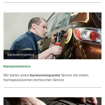
Karosserieservice
Karosserieservice
Wir bieten einen
Karosseriereparatur
Service mit einem
hochspezialisierten technischen Service.