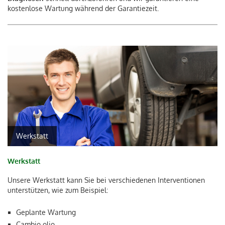
kostenlose Wartung während der Garantiezeit.
Werkstatt
Werkstatt
Unsere Werkstatt kann Sie bei verschiedenen Interventionen
unterstützen, wie zum Beispiel:
Geplante Wartung
Cambio olio