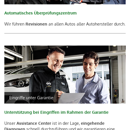
Automatisches Überprüfungszentrum
Wir führen
Revisionen
an allen Autos aller Autohersteller durch.
Eingriffe unter Garantie
Unterstützung bei Eingriffen im Rahmen der Garantie
Unser
Assistance Center
ist in der Lage,
eingehende
Diagnosen
schnell durchzuführen und wir garantieren eine