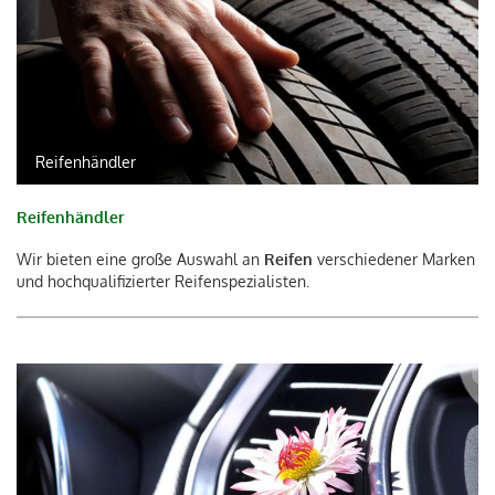
Reifenhändler
Reifenhändler
Wir bieten eine große Auswahl an
Reifen
verschiedener Marken
und hochqualifizierter Reifenspezialisten.