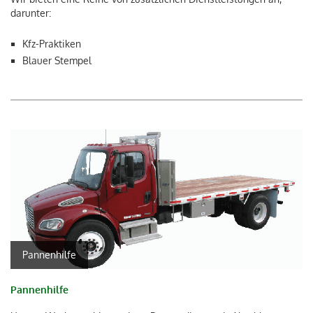
darunter:
Kfz-Praktiken
Blauer Stempel
Pannenhilfe
Pannenhilfe