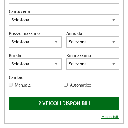
DEUTSCH
Carrozzeria
Prezzo massimo
Anno da
Km da
Km massimo
Cambio
Manuale
Automatico
2 VEICOLI DISPONIBILI
Mostra tutti