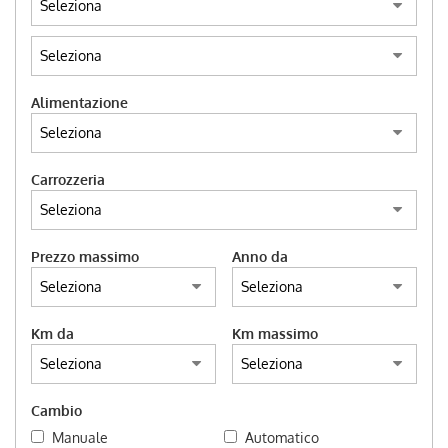
DEUTSCH
Alimentazione
Carrozzeria
Prezzo massimo
Anno da
Km da
Km massimo
Cambio
Manuale
Automatico