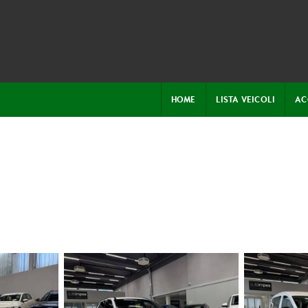
HOME
LISTA VEICOLI
AC